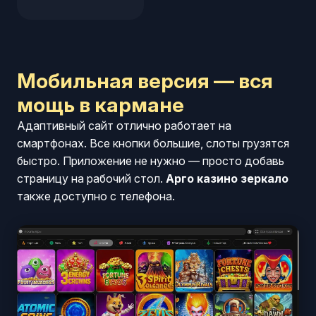
Мобильная версия — вся
мощь в кармане
Адаптивный сайт отлично работает на
смартфонах. Все кнопки большие, слоты грузятся
быстро. Приложение не нужно — просто добавь
страницу на рабочий стол.
Арго казино зеркало
также доступно с телефона.