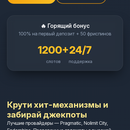
🔥 Горящий бонус
100% на первый депозит + 50 фриспинов
1200+
24/7
слотов
поддержка
Крути хит-механизмы и
забирай джекпоты
Лучшие провайдеры — Pragmatic, Nolimit City,