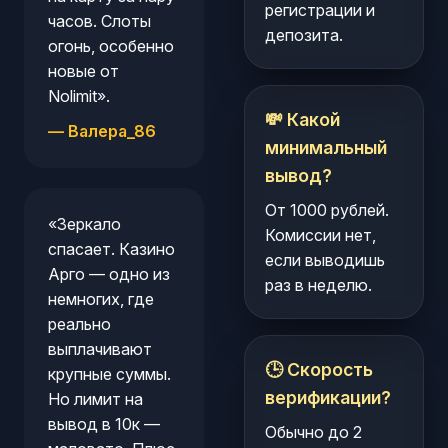
регистрации и
часов. Слоты
депозита.
огонь, особенно
новые от
Nolimit».
💸 Какой
— Валера_86
минимальный
вывод?
От 1000 рублей.
«Зеркало
Комиссии нет,
спасает. Казино
если выводишь
Арго — одно из
раз в неделю.
немногих, где
реально
выплачивают
🕒 Скорость
крупные суммы.
верификации?
Но лимит на
вывод в 10к —
Обычно до 2