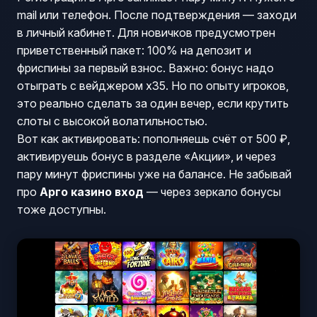
mail или телефон. После подтверждения — заходи
в личный кабинет. Для новичков предусмотрен
приветственный пакет: 100% на депозит и
фриспины за первый взнос. Важно: бонус надо
отыграть с вейджером x35. Но по опыту игроков,
это реально сделать за один вечер, если крутить
слоты с высокой волатильностью.
Вот как активировать: пополняешь счёт от 500 ₽,
активируешь бонус в разделе «Акции», и через
пару минут фриспины уже на балансе. Не забывай
про
Арго казино вход
— через зеркало бонусы
тоже доступны.