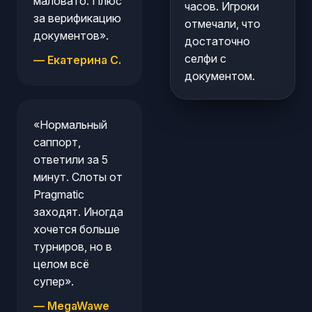
маловато. Плюс
часов. Игроки
за верификацию
отмечали, что
документов».
достаточно
селфи с
— Екатерина С.
документом.
«Нормальный
саппорт,
ответили за 5
минут. Слоты от
Pragmatic
заходят. Иногда
хочется больше
турниров, но в
целом всё
супер».
— MegaWawe