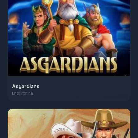
Asgardians
Endorphina