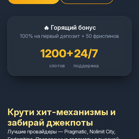
🔥 Горящий бонус
100% на первый депозит + 50 фриспинов
1200+
24/7
слотов
поддержка
Крути хит-механизмы и
забирай джекпоты
Лучшие провайдеры — Pragmatic, Nolimit City,