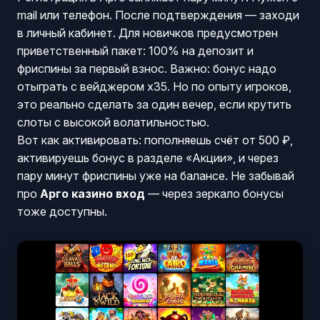
mail или телефон. После подтверждения — заходи
в личный кабинет. Для новичков предусмотрен
приветственный пакет: 100% на депозит и
фриспины за первый взнос. Важно: бонус надо
отыграть с вейджером x35. Но по опыту игроков,
это реально сделать за один вечер, если крутить
слоты с высокой волатильностью.
Вот как активировать: пополняешь счёт от 500 ₽,
активируешь бонус в разделе «Акции», и через
пару минут фриспины уже на балансе. Не забывай
про
Арго казино вход
— через зеркало бонусы
тоже доступны.