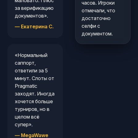
маловато. Плюс
часов. Игроки
за верификацию
отмечали, что
документов».
достаточно
селфи с
— Екатерина С.
документом.
«Нормальный
саппорт,
ответили за 5
минут. Слоты от
Pragmatic
заходят. Иногда
хочется больше
турниров, но в
целом всё
супер».
— MegaWawe