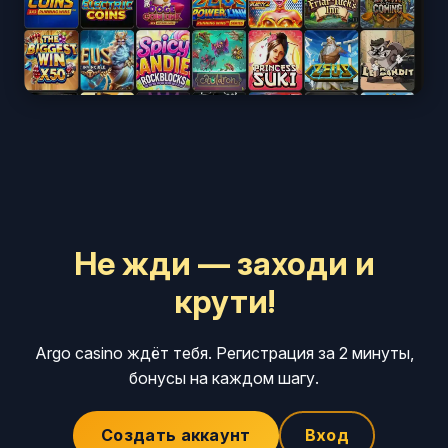
Не жди — заходи и
крути!
Argo casino ждёт тебя. Регистрация за 2 минуты,
бонусы на каждом шагу.
Создать аккаунт
Вход