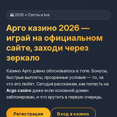
🎰 2026 • Слоты и live
Арго казино 2026 —
играй на официальном
сайте, заходи через
зеркало
Казино Арго давно обосновалось в топе. Бонусы,
быстрые выплаты, прозрачные условия — то, за
что его любят. Сегодня расскажем, как попасть на
Argo casino
даже если основной домен
заблокирован, и что крутить в первую очередь.
Регистрация
Вход в казино