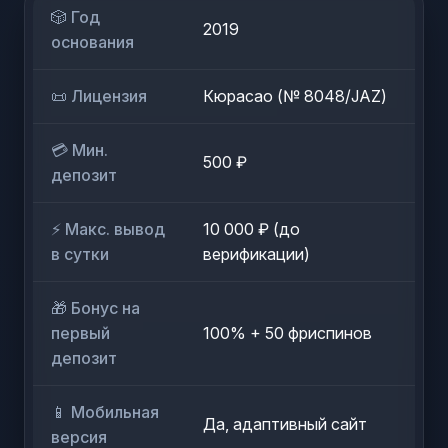
🎲 Год
2019
основания
📜 Лицензия
Кюрасао (№ 8048/JAZ)
💳 Мин.
500 ₽
депозит
⚡ Макс. вывод
10 000 ₽ (до
в сутки
верификации)
🎁 Бонус на
первый
100% + 50 фриспинов
депозит
📱 Мобильная
Да, адаптивный сайт
версия