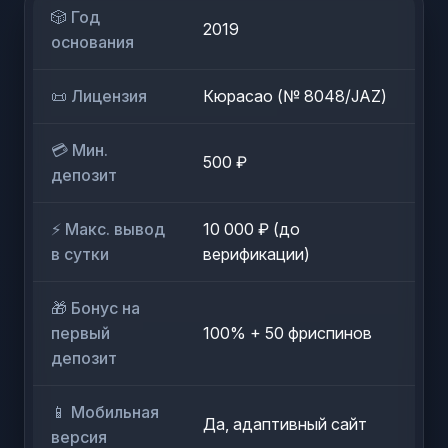
🎲 Год
2019
основания
📜 Лицензия
Кюрасао (№ 8048/JAZ)
💳 Мин.
500 ₽
депозит
⚡ Макс. вывод
10 000 ₽ (до
в сутки
верификации)
🎁 Бонус на
первый
100% + 50 фриспинов
депозит
📱 Мобильная
Да, адаптивный сайт
версия