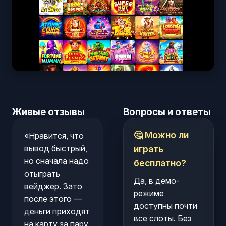
Живые отзывы
Вопросы и ответы
🤔 Можно ли
«Нравится, что
вывод быстрый,
играть
но сначала надо
бесплатно?
отыграть
Да, в демо-
вейджер. Зато
режиме
после этого —
доступны почти
деньги приходят
все слоты. Без
на карту за пару