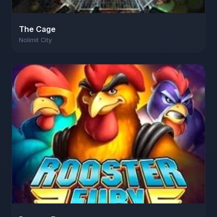
The Cage
Nolimit City