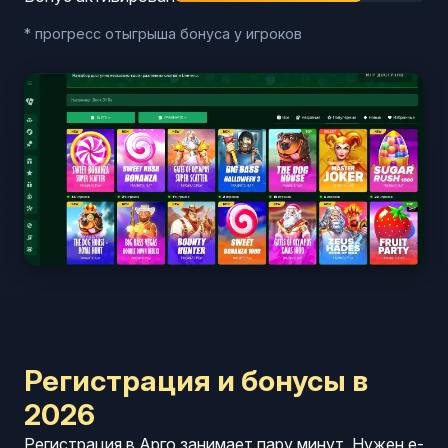
* прогресс отыгрыша бонуса у игроков
Регистрация и бонусы в
2026
Регистрация в Арго занимает пару минут. Нужен e-