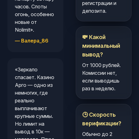
регистрации и
часов. Слоты
депозита.
огонь, особенно
новые от
Nolimit».
💸 Какой
— Валера_86
минимальный
вывод?
От 1000 рублей.
«Зеркало
Комиссии нет,
спасает. Казино
если выводишь
Арго — одно из
раз в неделю.
немногих, где
реально
выплачивают
🕒 Скорость
крупные суммы.
верификации?
Но лимит на
вывод в 10к —
Обычно до 2