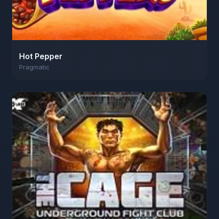
Hot Pepper
Pragmatic