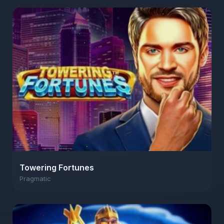
Towering Fortunes
Pragmatic