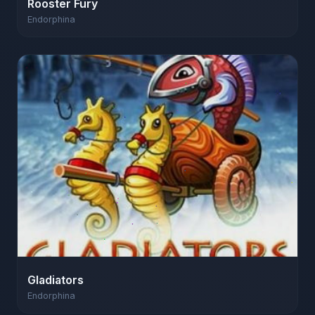
Rooster Fury
Endorphina
Gladiators
Endorphina