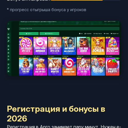
* прогресс отыгрыша бонуса у игроков
Регистрация и бонусы в
2026
Регистрация в Арго занимает пару минут. Нужен e-