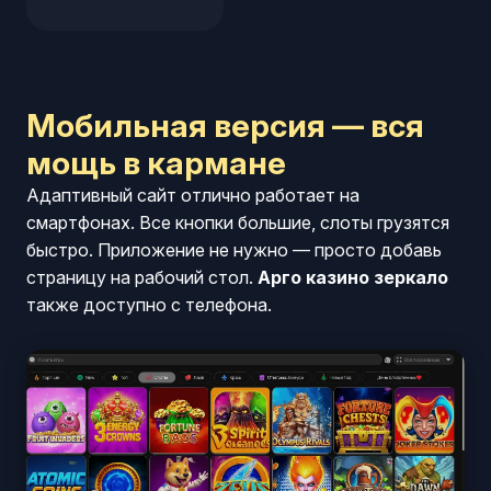
Мобильная версия — вся
мощь в кармане
Адаптивный сайт отлично работает на
смартфонах. Все кнопки большие, слоты грузятся
быстро. Приложение не нужно — просто добавь
страницу на рабочий стол.
Арго казино зеркало
также доступно с телефона.