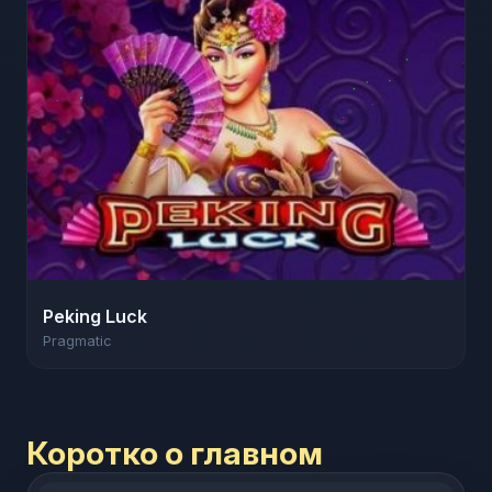
Peking Luck
Pragmatic
Коротко о главном