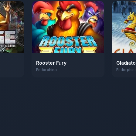
Rooster Fury
Gladiato
Endorphina
Endorphin