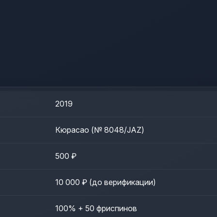
2019
Кюрасао (№ 8048/JAZ)
500 ₽
10 000 ₽ (до верификации)
100% + 50 фриспинов