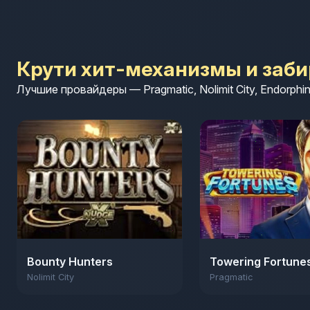
Крути хит-механизмы и заб
Лучшие провайдеры — Pragmatic, Nolimit City, Endorp
Bounty Hunters
Towering Fortune
Nolimit City
Pragmatic