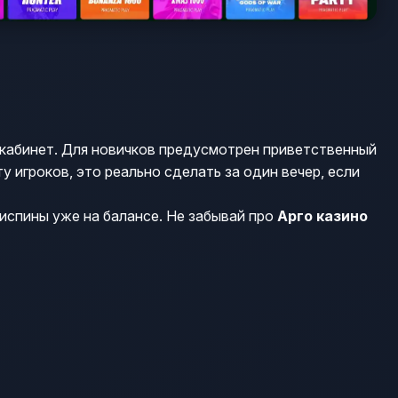
й кабинет. Для новичков предусмотрен приветственный
у игроков, это реально сделать за один вечер, если
риспины уже на балансе. Не забывай про
Арго казино