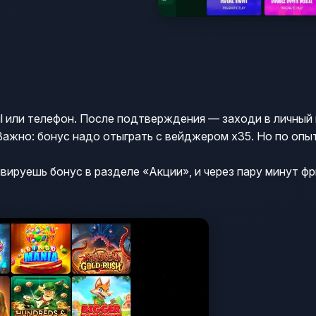
il или телефон. После подтверждения — заходи в личны
Важно: бонус надо отыграть с вейджером x35. Но по опыт
ивируешь бонус в разделе «Акции», и через пару минут ф