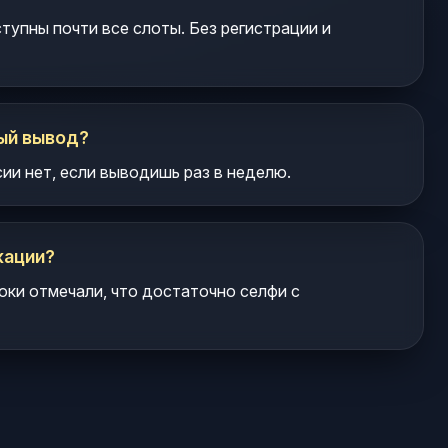
тупны почти все слоты. Без регистрации и
ый вывод?
ии нет, если выводишь раз в неделю.
кации?
роки отмечали, что достаточно селфи с