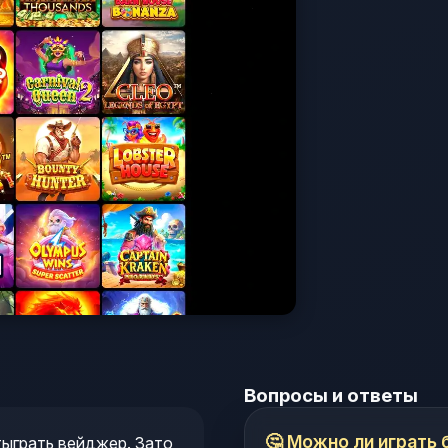
Вопросы и ответы
🤔 Можно ли играть
тыграть вейджер. Зато