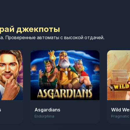
ирай джекпоты
hina. Проверенные автоматы с высокой отдачей.
s
Asgardians
Wild We
Endorphina
Pragmatic