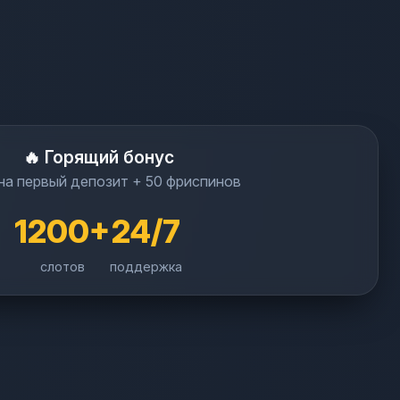
🔥 Горящий бонус
на первый депозит + 50 фриспинов
1200+
24/7
слотов
поддержка