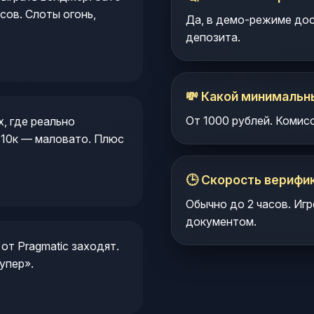
сов. Слоты огонь,
Да, в демо-режиме дос
депозита.
💸 Какой минимальн
От 1000 рублей. Комисс
, где реально
 10к — маловато. Плюс
🕒 Скорость верифи
Обычно до 2 часов. Иг
документом.
от Pragmatic заходят.
упер».