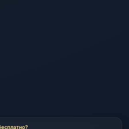
 бесплатно?