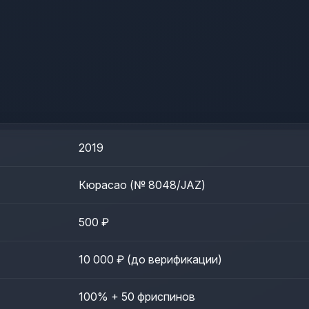
2019
Кюрасао (№ 8048/JAZ)
500 ₽
10 000 ₽ (до верификации)
100% + 50 фриспинов