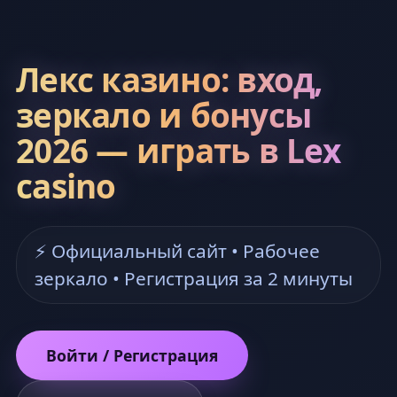
Лекс казино: вход,
зеркало и бонусы
2026 — играть в Lex
casino
⚡ Официальный сайт • Рабочее
зеркало • Регистрация за 2 минуты
Войти / Регистрация