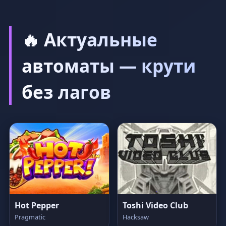
🔥 Актуальные
автоматы — крути
без лагов
Hot Pepper
Toshi Video Club
Pragmatic
Hacksaw