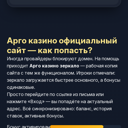
Арго казино официальный
сайт — как попасть?
Иногда провайдеры блокируют домен. На помощь
приходит
Арго казино зеркало
— рабочая копия
сайта с тем же функционалом. Игроки отмечали:
зеркало загружается быстрее основного, а бонусы
одинаковые.
Просто перейдите по ссылке из письма или
нажмите «Вход» — вы попадёте на актуальный
адрес. Всё синхронизировано: баланс, история
ставок, активные бонусы.
Бонус активирован