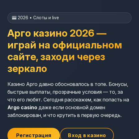
🎰 2026 • Слоты и live
Арго казино 2026 —
играй на официальном
сайте, заходи через
зеркало
Казино Арго давно обосновалось в топе. Бонусы,
быстрые выплаты, прозрачные условия — то, за
что его любят. Сегодня расскажем, как попасть на
Argo casino
даже если основной домен
заблокирован, и что крутить в первую очередь.
Регистрация
Вход в казино