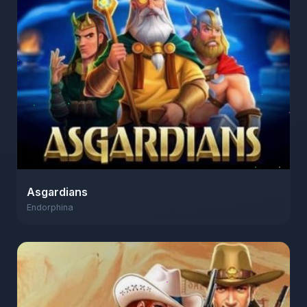
Asgardians
Endorphina