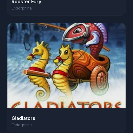
Rooster Fury
Endorphina
Gladiators
Endorphina