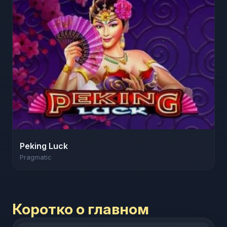
Peking Luck
Pragmatic
Коротко о главном