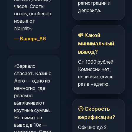
регистрации и
часов. Слоты
депозита.
огонь, особенно
новые от
Nolimit».
💸 Какой
— Валера_86
минимальный
вывод?
От 1000 рублей.
«Зеркало
Комиссии нет,
спасает. Казино
если выводишь
Арго — одно из
раз в неделю.
немногих, где
реально
выплачивают
🕒 Скорость
крупные суммы.
верификации?
Но лимит на
вывод в 10к —
Обычно до 2