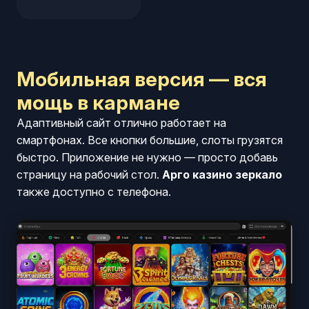
Мобильная версия — вся
мощь в кармане
Адаптивный сайт отлично работает на
смартфонах. Все кнопки большие, слоты грузятся
быстро. Приложение не нужно — просто добавь
страницу на рабочий стол.
Арго казино зеркало
также доступно с телефона.