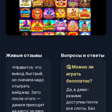
Живые отзывы
Вопросы и ответы
🤔 Можно ли
«Нравится, что
вывод быстрый,
играть
но сначала надо
бесплатно?
отыграть
Да, в демо-
вейджер. Зато
режиме
после этого —
доступны почти
деньги приходят
все слоты. Без
на карту за пару