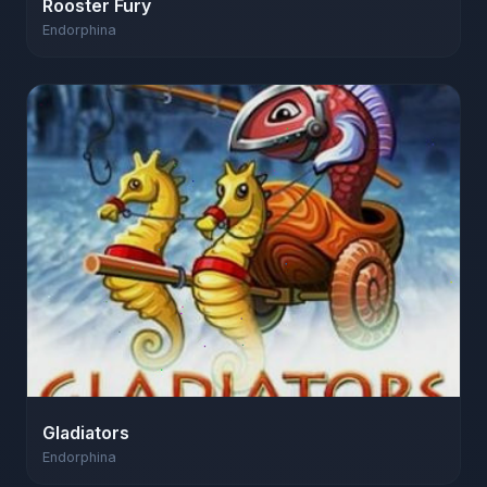
Rooster Fury
Endorphina
Gladiators
Endorphina