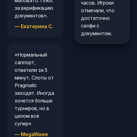
маловато. Плюс
часов. Игроки
за верификацию
отмечали, что
документов».
достаточно
селфи с
— Екатерина С.
документом.
«Нормальный
саппорт,
ответили за 5
минут. Слоты от
Pragmatic
заходят. Иногда
хочется больше
турниров, но в
целом всё
супер».
— MegaWawe