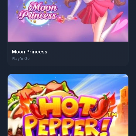
Moon Princess
Play'n Go