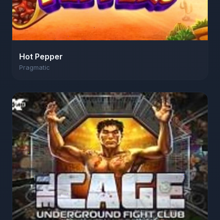
Hot Pepper
Pragmatic