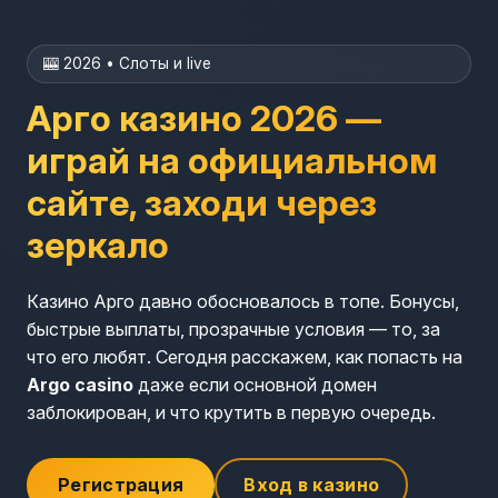
🎰 2026 • Слоты и live
Арго казино 2026 —
играй на официальном
сайте, заходи через
зеркало
Казино Арго давно обосновалось в топе. Бонусы,
быстрые выплаты, прозрачные условия — то, за
что его любят. Сегодня расскажем, как попасть на
Argo casino
даже если основной домен
заблокирован, и что крутить в первую очередь.
Регистрация
Вход в казино