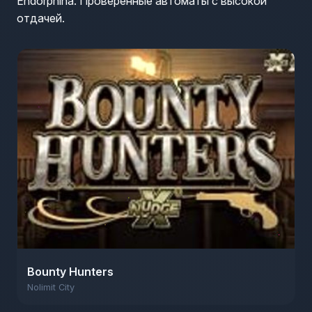
Endorphina. Проверенные автоматы с высокой
отдачей.
Bounty Hunters
Nolimit City