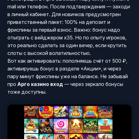
mail или телефон. После подтверждения — заходи
в личный кабинет. Для новичков предусмотрен
приветственный пакет: 100% на депозит и
фриспины за первый взнос. Важно: бонус надо
отыграть с вейджером x35. Но по опыту игроков,
это реально сделать за один вечер, если крутить
слоты с высокой волатильностью.
Вот как активировать: пополняешь счёт от 500 ₽,
активируешь бонус в разделе «Акции», и через
пару минут фриспины уже на балансе. Не забывай
про
Арго казино вход
— через зеркало бонусы
тоже доступны.