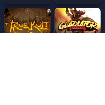
True Kult
Gladiator Legends
Nolimit City
Hacksaw
Mental
Birds