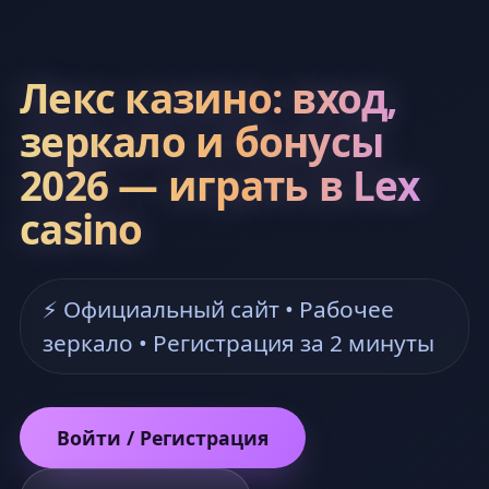
Лекс казино: вход,
зеркало и бонусы
2026 — играть в Lex
casino
⚡ Официальный сайт • Рабочее
зеркало • Регистрация за 2 минуты
Войти / Регистрация