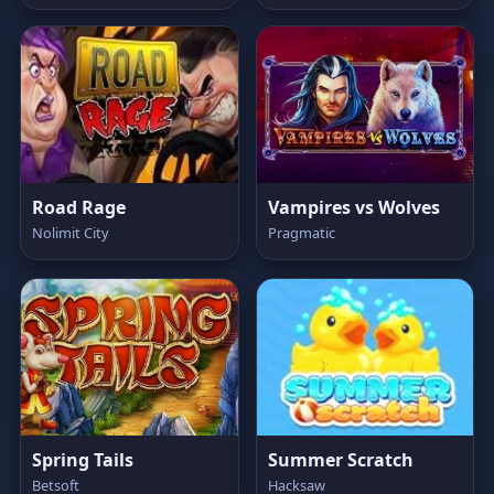
Road Rage
Vampires vs Wolves
Nolimit City
Pragmatic
Spring Tails
Summer Scratch
Betsoft
Hacksaw