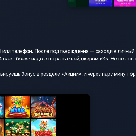
il или телефон. После подтверждения — заходи в личны
Важно: бонус надо отыграть с вейджером x35. Но по опыт
ивируешь бонус в разделе «Акции», и через пару минут ф