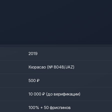
2019
Кюрасао (№ 8048/JAZ)
500 ₽
10 000 ₽ (до верификации)
100% + 50 фриспинов