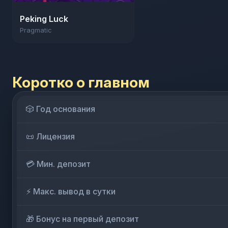
Peking Luck
Pragmatic
Коротко о главном
🎲 Год основания
📜 Лицензия
💳 Мин. депозит
⚡ Макс. вывод в сутки
🎁 Бонус на первый депозит