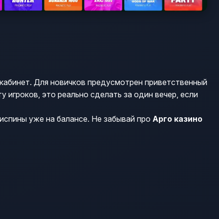
й кабинет. Для новичков предусмотрен приветственный
у игроков, это реально сделать за один вечер, если
риспины уже на балансе. Не забывай про
Арго казино