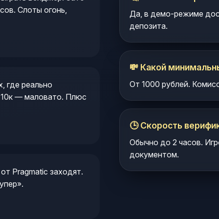
сов. Слоты огонь,
Да, в демо-режиме дос
депозита.
💸 Какой минимальн
От 1000 рублей. Комисс
, где реально
 10к — маловато. Плюс
🕒 Скорость верифи
Обычно до 2 часов. Иг
документом.
от Pragmatic заходят.
упер».