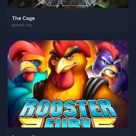
The Cage
Nolimit City