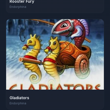
Rooster Fury
Endorphina
Gladiators
Endorphina