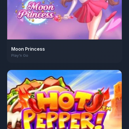
Moon Princess
Play'n Go