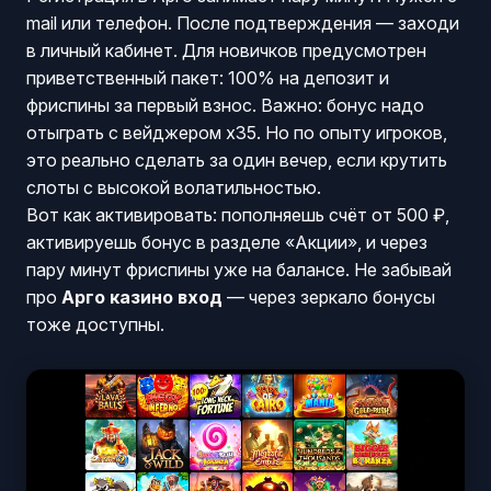
mail или телефон. После подтверждения — заходи
в личный кабинет. Для новичков предусмотрен
приветственный пакет: 100% на депозит и
фриспины за первый взнос. Важно: бонус надо
отыграть с вейджером x35. Но по опыту игроков,
это реально сделать за один вечер, если крутить
слоты с высокой волатильностью.
Вот как активировать: пополняешь счёт от 500 ₽,
активируешь бонус в разделе «Акции», и через
пару минут фриспины уже на балансе. Не забывай
про
Арго казино вход
— через зеркало бонусы
тоже доступны.