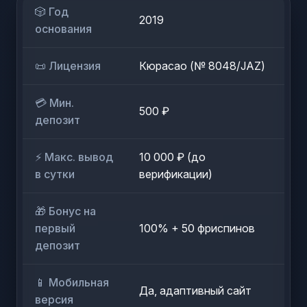
🎲 Год
2019
основания
📜 Лицензия
Кюрасао (№ 8048/JAZ)
💳 Мин.
500 ₽
депозит
⚡ Макс. вывод
10 000 ₽ (до
в сутки
верификации)
🎁 Бонус на
первый
100% + 50 фриспинов
депозит
📱 Мобильная
Да, адаптивный сайт
версия