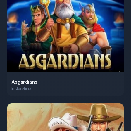
Asgardians
Endorphina