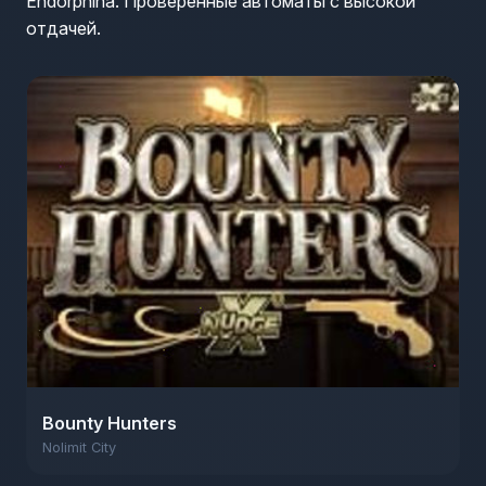
Endorphina. Проверенные автоматы с высокой
отдачей.
Bounty Hunters
Nolimit City