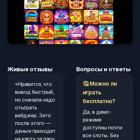
Живые отзывы
Вопросы и ответы
🤔 Можно ли
«Нравится, что
вывод быстрый,
играть
но сначала надо
бесплатно?
отыграть
Да, в демо-
вейджер. Зато
режиме
после этого —
доступны почти
деньги приходят
все слоты. Без
на карту за пару