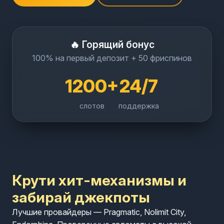
🔥 Горящий бонус
100% на первый депозит + 50 фриспинов
1200+
24/7
слотов
поддержка
Крути хит-механизмы и
забирай джекпоты
Лучшие провайдеры — Pragmatic, Nolimit City,