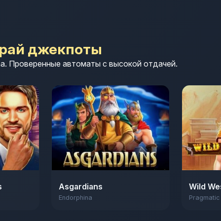
ирай джекпоты
hina. Проверенные автоматы с высокой отдачей.
s
Asgardians
Wild We
Endorphina
Pragmatic