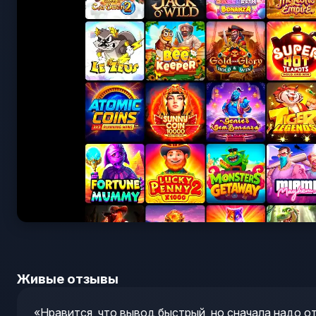
Живые отзывы
«Нравится, что вывод быстрый, но сначала надо о