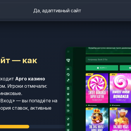
Да, адаптивный сайт
йт — как
иходит
Арго казино
м. Игроки отмечали:
инаковые.
«Вход» — вы попадёте на
тория ставок, активные