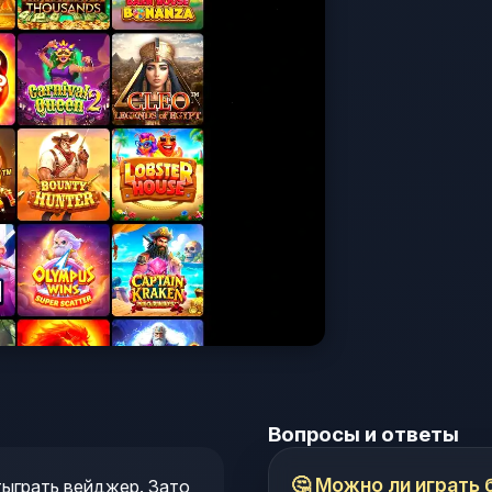
Вопросы и ответы
🤔 Можно ли играть
тыграть вейджер. Зато