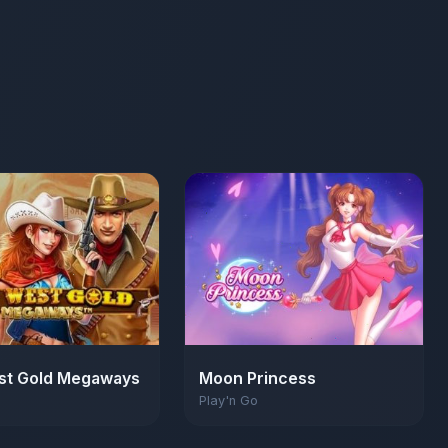
st Gold Megaways
Moon Princess
Play'n Go