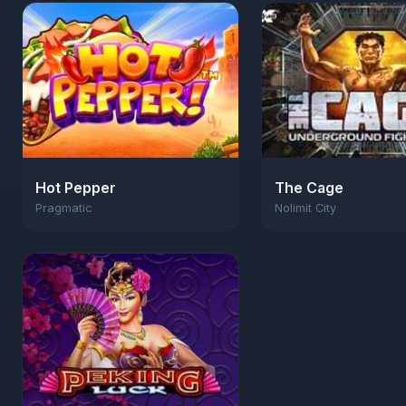
Hot Pepper
The Cage
Pragmatic
Nolimit City