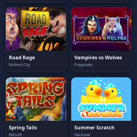
Road Rage
Vampires vs Wolves
Nolimit City
Pragmatic
Spring Tails
Summer Scratch
Betsoft
Hacksaw