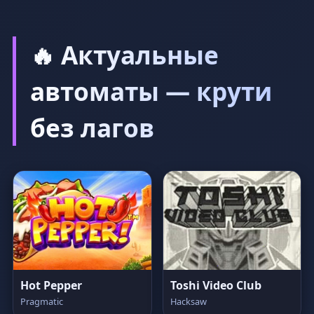
🔥 Актуальные
автоматы — крути
без лагов
Hot Pepper
Toshi Video Club
Pragmatic
Hacksaw