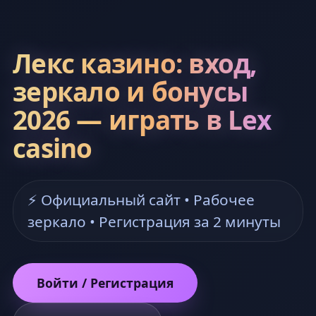
Лекс казино: вход,
зеркало и бонусы
2026 — играть в Lex
casino
⚡ Официальный сайт • Рабочее
зеркало • Регистрация за 2 минуты
Войти / Регистрация